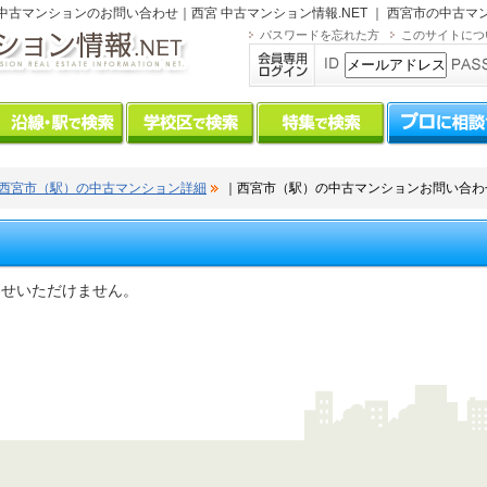
中古マンションのお問い合わせ｜西宮 中古マンション情報.NET ｜ 西宮市の中古マ
パスワードを忘れた方
このサイトにつ
西宮市（駅）の中古マンション詳細
｜西宮市（駅）の中古マンションお問い合わ
わせいただけません。