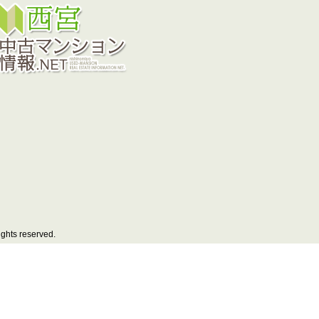
hts reserved.